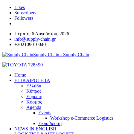
Likes
Subscribers
Followers
Πέμπτη, 6 Αυγούστου, 2026
info@supply-chain.gr
+302109010040
Supply Chain - Supply Chain
Home
ΕΠΙΚΑΙΡΟΤΗΤΑ
Ελλάδα
Κύπρος
Ευρώπη
Κόσμος
Agenda
Events
Workshop e-Commerce Logistics
Εκπαίδευση
NEWS IN ENGLISH