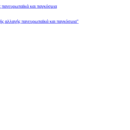
ς πανευρωπαϊκά και παγκόσμια
κής αλλαγής πανευρωπαϊκά και παγκόσμια"