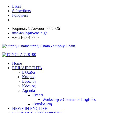
Likes
Subscribers
Followers
Κυριακή, 9 Αυγούστου, 2026
info@supply-chain.gr
+302109010040
Supply Chain - Supply Chain
Home
ΕΠΙΚΑΙΡΟΤΗΤΑ
Ελλάδα
Κύπρος
Ευρώπη
Κόσμος
Agenda
Events
Workshop e-Commerce Logistics
Εκπαίδευση
NEWS IN ENGLISH