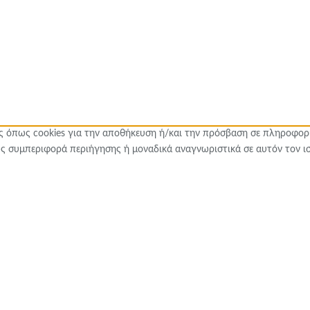
ες όπως cookies για την αποθήκευση ή/και την πρόσβαση σε πληροφορ
ς συμπεριφορά περιήγησης ή μοναδικά αναγνωριστικά σε αυτόν τον ι