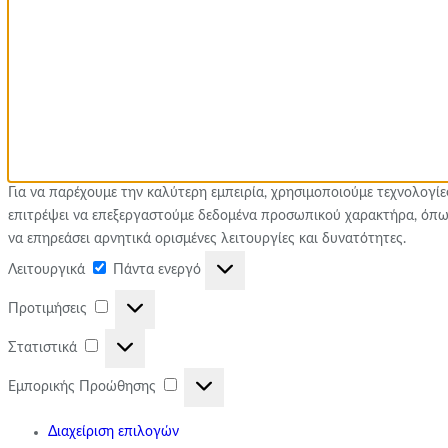
Για να παρέχουμε την καλύτερη εμπειρία, χρησιμοποιούμε τεχνολογί
επιτρέψει να επεξεργαστούμε δεδομένα προσωπικού χαρακτήρα, όπω
να επηρεάσει αρνητικά ορισμένες λειτουργίες και δυνατότητες.
Λειτουργικά
Λειτουργικά
Πάντα ενεργό
Προτιμήσεις
Προτιμήσεις
Στατιστικά
Στατιστικά
Εμπορικής
Εμπορικής Προώθησης
Προώθησης
Διαχείριση επιλογών