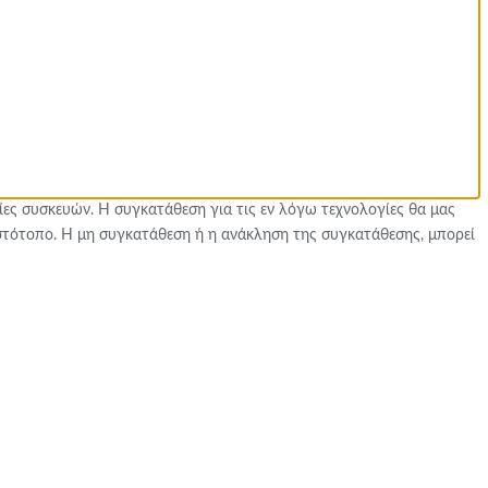
ίες συσκευών. Η συγκατάθεση για τις εν λόγω τεχνολογίες θα μας
στότοπο. Η μη συγκατάθεση ή η ανάκληση της συγκατάθεσης, μπορεί