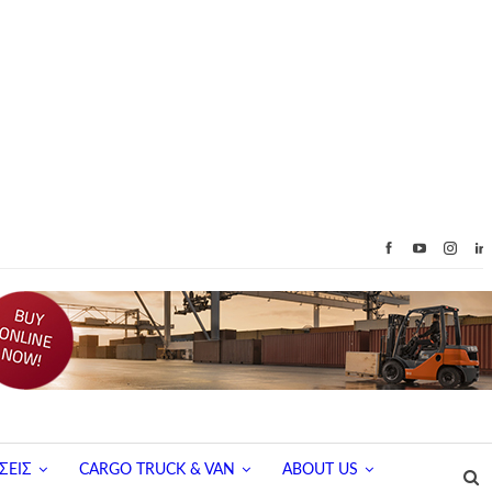
ΣΕΙΣ
CARGO TRUCK & VAN
ABOUT US