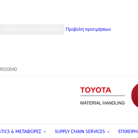
ΑΠΟΘΉΚΕΥΣΗ ΠΡΟΤΙΜΉΣΕΩΝ
Προβολή προτιμήσεων
9010040
STICS & ΜΕΤΑΦΟΡΕΣ
SUPPLY CHAIN SERVICES
ΕΠΙΧΕΙΡΗ