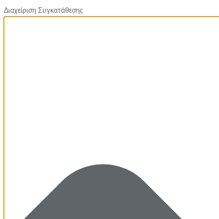
Διαχείριση Συγκατάθεσης