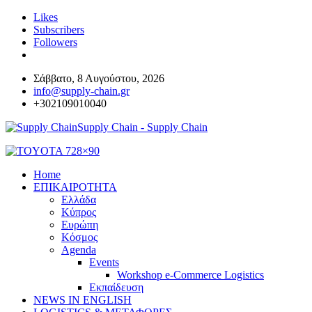
Likes
Subscribers
Followers
Σάββατο, 8 Αυγούστου, 2026
info@supply-chain.gr
+302109010040
Supply Chain - Supply Chain
Home
ΕΠΙΚΑΙΡΟΤΗΤΑ
Ελλάδα
Κύπρος
Ευρώπη
Κόσμος
Agenda
Events
Workshop e-Commerce Logistics
Εκπαίδευση
NEWS IN ENGLISH