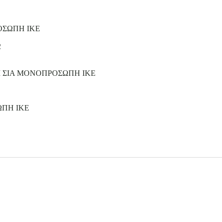
ΟΣΩΠΗ ΙΚΕ
2
Ι ΣΙΑ ΜΟΝΟΠΡΟΣΩΠΗ ΙΚΕ
ΩΠΗ ΙΚΕ