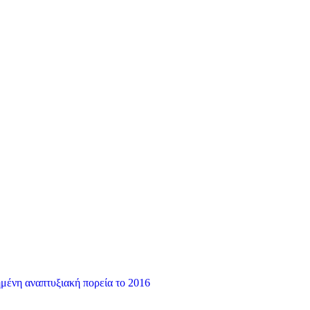
ημένη αναπτυξιακή πορεία το 2016