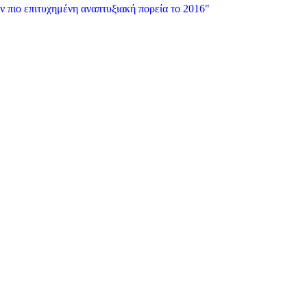
ν πιο επιτυχημένη αναπτυξιακή πορεία το 2016"