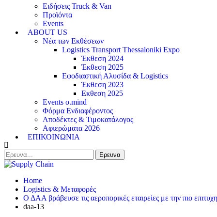
Ειδήσεις Truck & Van
Προϊόντα
Events
ABOUT US
Νέα των Εκθέσεων
Logistics Transport Thessaloniki Expo
Έκθεση 2024
Έκθεση 2025
Εφοδιαστική Αλυσίδα & Logistics
Έκθεση 2023
Εκθεση 2025
Events o.mind
Φόρμα Ενδιαφέροντος
Αποδέκτες & Τιμοκατάλογος
Αφιερώματα 2026
ΕΠΙΚΟΙΝΩΝΙΑ
Home
Logistics & Μεταφορές
Ο ΔΑΑ βράβευσε τις αεροπορικές εταιρείες με την πιο επιτυχ
daa-13