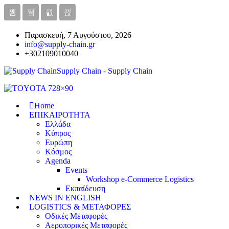
Παρασκευή, 7 Αυγούστου, 2026
info@supply-chain.gr
+302109010040
Supply Chain - Supply Chain
Home
ΕΠΙΚΑΙΡΟΤΗΤΑ
Ελλάδα
Κύπρος
Ευρώπη
Κόσμος
Agenda
Events
Workshop e-Commerce Logistics
Εκπαίδευση
NEWS IN ENGLISH
LOGISTICS & ΜΕΤΑΦΟΡΕΣ
Οδικές Μεταφορές
Αεροπορικές Μεταφορές