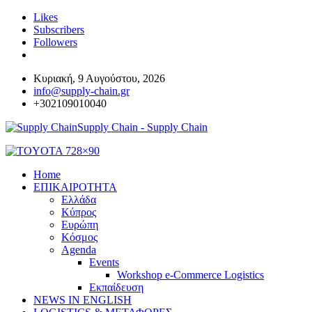
Likes
Subscribers
Followers
Κυριακή, 9 Αυγούστου, 2026
info@supply-chain.gr
+302109010040
Supply Chain - Supply Chain
Home
ΕΠΙΚΑΙΡΟΤΗΤΑ
Ελλάδα
Κύπρος
Ευρώπη
Κόσμος
Agenda
Events
Workshop e-Commerce Logistics
Εκπαίδευση
NEWS IN ENGLISH