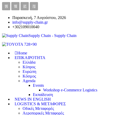
Παρασκευή, 7 Αυγούστου, 2026
info@supply-chain.gr
+302109010040
Supply Chain - Supply Chain
Home
ΕΠΙΚΑΙΡΟΤΗΤΑ
Ελλάδα
Κύπρος
Ευρώπη
Κόσμος
Agenda
Events
Workshop e-Commerce Logistics
Εκπαίδευση
NEWS IN ENGLISH
LOGISTICS & ΜΕΤΑΦΟΡΕΣ
Οδικές Μεταφορές
Αεροπορικές Μεταφορές