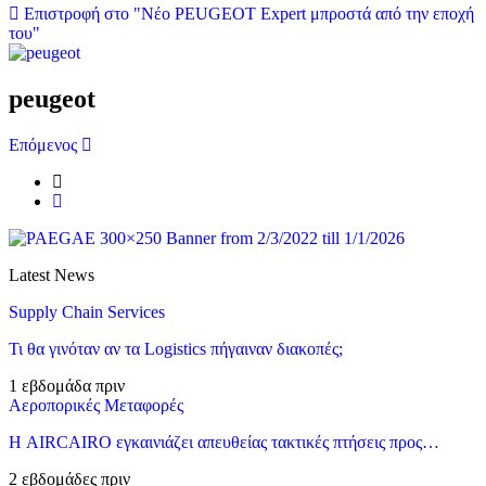
Επιστροφή στο "Νέο PEUGEOT Expert μπροστά από την εποχή
του"
peugeot
Επόμενος
Latest News
Supply Chain Services
Τι θα γινόταν αν τα Logistics πήγαιναν διακοπές;
1 εβδομάδα πριν
Αεροπορικές Μεταφορές
Η AIRCAIRO εγκαινιάζει απευθείας τακτικές πτήσεις προς…
2 εβδομάδες πριν