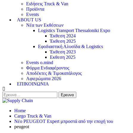
Ειδήσεις Truck & Van
Προϊόντα
Events
ABOUT US
Νέα των Εκθέσεων
Logistics Transport Thessaloniki Expo
Έκθεση 2024
Έκθεση 2025
Εφοδιαστική Αλυσίδα & Logistics
Έκθεση 2023
Εκθεση 2025
Events o.mind
Φόρμα Ενδιαφέροντος
Αποδέκτες & Τιμοκατάλογος
Αφιερώματα 2026
ΕΠΙΚΟΙΝΩΝΙΑ
Home
Cargo Truck & Van
Νέο PEUGEOT Expert μπροστά από την εποχή του
peugeot