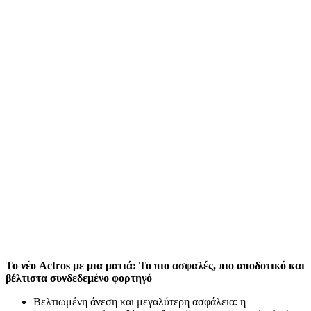
Το νέο Actros με μια ματιά: Το πιο ασφαλές, πιο αποδοτικό και
βέλτιστα συνδεδεμένο φορτηγό
Βελτιωμένη άνεση και μεγαλύτερη ασφάλεια: η