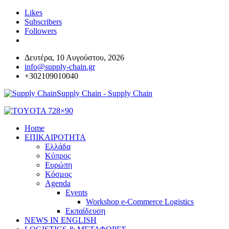
Likes
Subscribers
Followers
Δευτέρα, 10 Αυγούστου, 2026
info@supply-chain.gr
+302109010040
Supply Chain - Supply Chain
Home
ΕΠΙΚΑΙΡΟΤΗΤΑ
Ελλάδα
Κύπρος
Ευρώπη
Κόσμος
Agenda
Events
Workshop e-Commerce Logistics
Εκπαίδευση
NEWS IN ENGLISH