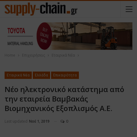
Home
Επιχειρήσεις
Εταιρικά Νέα
Εταιρικά Νέα
Ελλάδα
Επικαιρότητα
Νέο ηλεκτρονικό κατάστημα από
την εταιρεία Βαμβακάς
Βιομηχανικός Εξοπλισμός Α.Ε.
Last updated
Νοέ 1, 2019
0