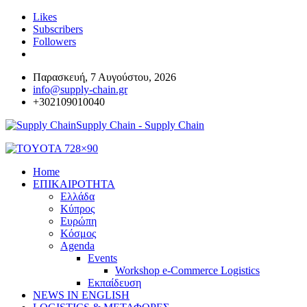
Likes
Subscribers
Followers
Παρασκευή, 7 Αυγούστου, 2026
info@supply-chain.gr
+302109010040
Supply Chain - Supply Chain
Home
ΕΠΙΚΑΙΡΟΤΗΤΑ
Ελλάδα
Κύπρος
Ευρώπη
Κόσμος
Agenda
Events
Workshop e-Commerce Logistics
Εκπαίδευση
NEWS IN ENGLISH