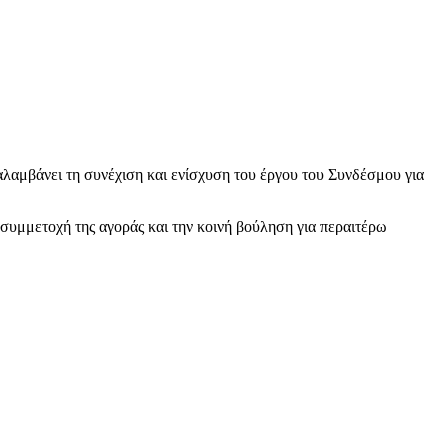
λαμβάνει τη συνέχιση και ενίσχυση του έργου του Συνδέσμου για
συμμετοχή της αγοράς και την κοινή βούληση για περαιτέρω