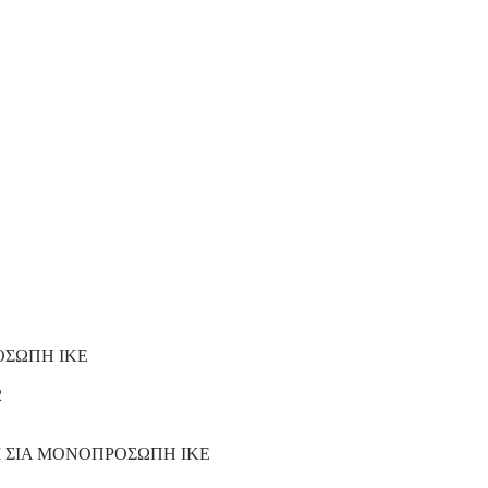
ΟΣΩΠΗ ΙΚΕ
2
Ι ΣΙΑ ΜΟΝΟΠΡΟΣΩΠΗ ΙΚΕ