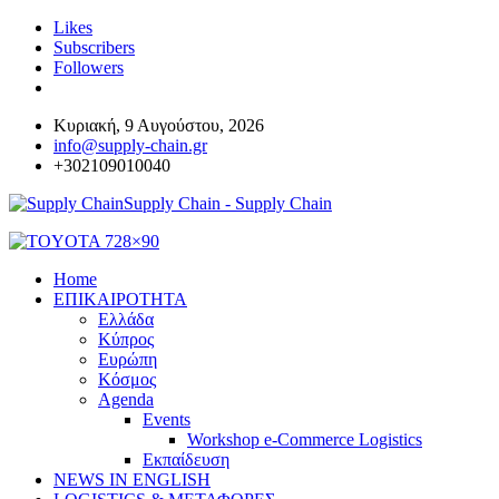
Likes
Subscribers
Followers
Κυριακή, 9 Αυγούστου, 2026
info@supply-chain.gr
+302109010040
Supply Chain - Supply Chain
Home
ΕΠΙΚΑΙΡΟΤΗΤΑ
Ελλάδα
Κύπρος
Ευρώπη
Κόσμος
Agenda
Events
Workshop e-Commerce Logistics
Εκπαίδευση
NEWS IN ENGLISH