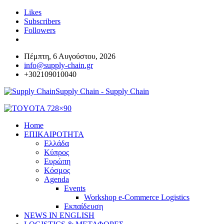
Likes
Subscribers
Followers
Πέμπτη, 6 Αυγούστου, 2026
info@supply-chain.gr
+302109010040
Supply Chain - Supply Chain
Home
ΕΠΙΚΑΙΡΟΤΗΤΑ
Ελλάδα
Κύπρος
Ευρώπη
Κόσμος
Agenda
Events
Workshop e-Commerce Logistics
Εκπαίδευση
NEWS IN ENGLISH