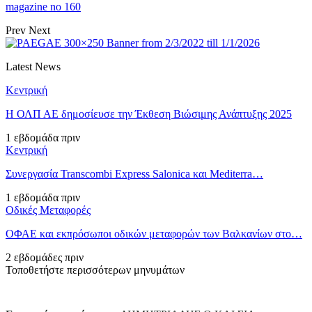
magazine no 160
Prev
Next
Latest News
Κεντρική
Η ΟΛΠ ΑΕ δημοσίευσε την Έκθεση Βιώσιμης Ανάπτυξης 2025
1 εβδομάδα πριν
Κεντρική
Συνεργασία Transcombi Express Salonica και Mediterra…
1 εβδομάδα πριν
Οδικές Μεταφορές
ΟΦΑΕ και εκπρόσωποι οδικών μεταφορών των Βαλκανίων στο…
2 εβδομάδες πριν
Τοποθετήστε περισσότερων μηνυμάτων