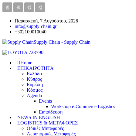
Παρασκευή, 7 Αυγούστου, 2026
info@supply-chain.gr
+302109010040
Supply Chain - Supply Chain
Home
ΕΠΙΚΑΙΡΟΤΗΤΑ
Ελλάδα
Κύπρος
Ευρώπη
Κόσμος
Agenda
Events
Workshop e-Commerce Logistics
Εκπαίδευση
NEWS IN ENGLISH
LOGISTICS & ΜΕΤΑΦΟΡΕΣ
Οδικές Μεταφορές
Αεροπορικές Μεταφορές