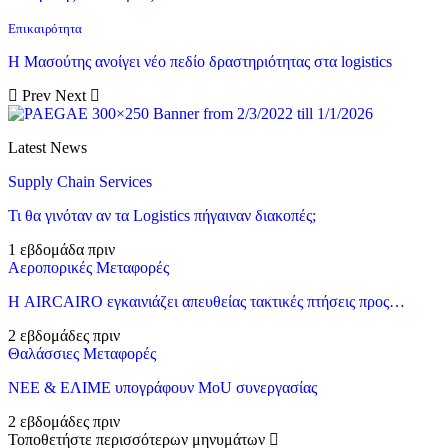
Επικαιρότητα
Η Μασούτης ανοίγει νέο πεδίο δραστηριότητας στα logistics
Prev
Next
Latest News
Supply Chain Services
Τι θα γινόταν αν τα Logistics πήγαιναν διακοπές;
1 εβδομάδα πριν
Αεροπορικές Μεταφορές
Η AIRCAIRO εγκαινιάζει απευθείας τακτικές πτήσεις προς…
2 εβδομάδες πριν
Θαλάσσιες Μεταφορές
ΝΕΕ & ΕΛΙΜΕ υπογράφουν MoU συνεργασίας
2 εβδομάδες πριν
Τοποθετήστε περισσότερων μηνυμάτων