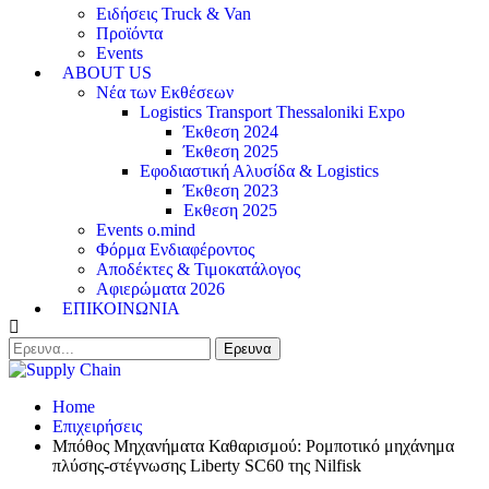
Ειδήσεις Truck & Van
Προϊόντα
Events
ABOUT US
Νέα των Εκθέσεων
Logistics Transport Thessaloniki Expo
Έκθεση 2024
Έκθεση 2025
Εφοδιαστική Αλυσίδα & Logistics
Έκθεση 2023
Εκθεση 2025
Events o.mind
Φόρμα Ενδιαφέροντος
Αποδέκτες & Τιμοκατάλογος
Αφιερώματα 2026
ΕΠΙΚΟΙΝΩΝΙΑ
Home
Επιχειρήσεις
Μπόθος Μηχανήματα Καθαρισμού: Ρομποτικό μηχάνημα
πλύσης-στέγνωσης Liberty SC60 της Nilfisk