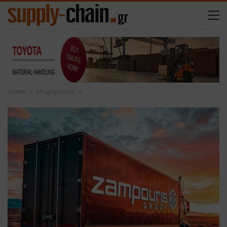
Home
Επιχειρήσεις