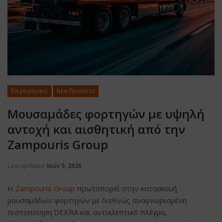
Επιχειρήσεις
Νέα Προϊόντα
Μουσαμάδες φορτηγών με υψηλή
αντοχή και αισθητική από την
Zampouris Group
Last updated
Ιούν 5, 2026
Η
Zampouris Group
πρωτοπορεί στην κατασκευή
μουσαμάδων φορτηγών με διεθνώς αναγνωρισμένη
πιστοποίηση DEKRA και αντικλεπτικό πλέγμα,