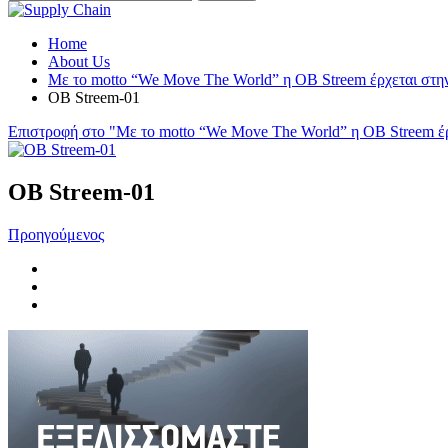
Home
About Us
Με το motto “We Move The World” η OB Streem έρχεται στην
OB Streem-01
Επιστροφή στο "Με το motto “We Move The World” η OB Streem έρ
OB Streem-01
Προηγούμενος