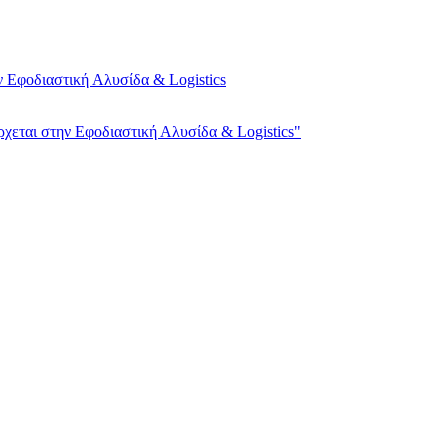
 Εφοδιαστική Αλυσίδα & Logistics
χεται στην Εφοδιαστική Αλυσίδα & Logistics"