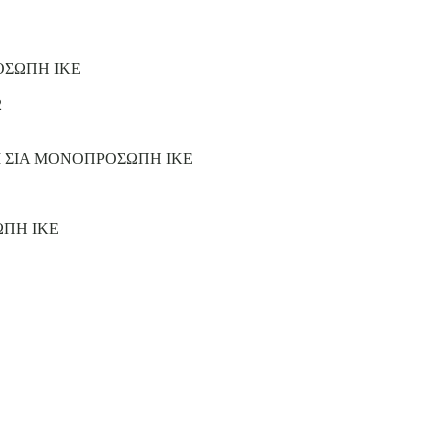
ΟΣΩΠΗ ΙΚΕ
2
Ι ΣΙΑ ΜΟΝΟΠΡΟΣΩΠΗ ΙΚΕ
ΩΠΗ ΙΚΕ