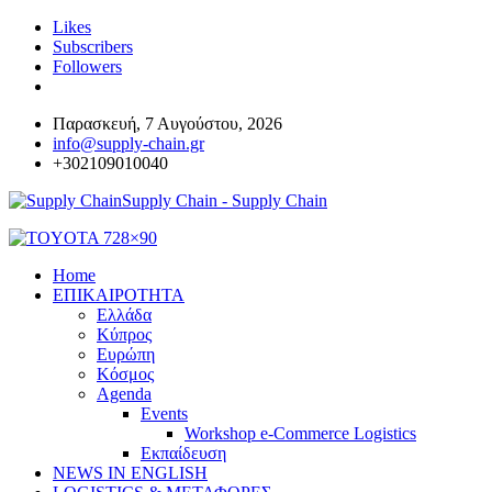
Likes
Subscribers
Followers
Παρασκευή, 7 Αυγούστου, 2026
info@supply-chain.gr
+302109010040
Supply Chain - Supply Chain
Home
ΕΠΙΚΑΙΡΟΤΗΤΑ
Ελλάδα
Κύπρος
Ευρώπη
Κόσμος
Agenda
Events
Workshop e-Commerce Logistics
Εκπαίδευση
NEWS IN ENGLISH