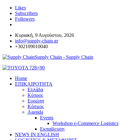
Likes
Subscribers
Followers
Κυριακή, 9 Αυγούστου, 2026
info@supply-chain.gr
+302109010040
Supply Chain - Supply Chain
Home
ΕΠΙΚΑΙΡΟΤΗΤΑ
Ελλάδα
Κύπρος
Ευρώπη
Κόσμος
Agenda
Events
Workshop e-Commerce Logistics
Εκπαίδευση
NEWS IN ENGLISH