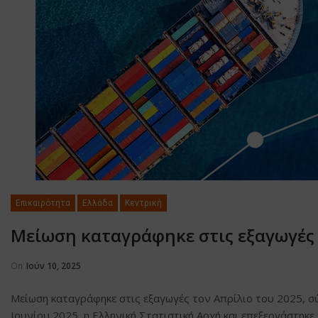
Επικαιρότητα
Ελλάδα
Κεντρική
Μείωση καταγράφηκε στις εξαγωγές 
On
Ιούν 10, 2025
Μείωση καταγράφηκε στις εξαγωγές τον Απρίλιο του 2025, σ
Ιουνίου 2025, η Ελληνική Στατιστική Αρχή και επεξεργάστηκε