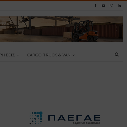
ΙΡΗΣΕΙΣ
CARGO TRUCK & VAN