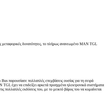
ψηλές μεταφορικές δυνατότητες, το πλήρως ανανεωμένο MAN TGL
Bus παρουσίασε πολλαπλές επεμβάσεις ουσίας για τη σειρά
AN TGL έχει να επιδείξει αρκετά προηγμένα ηλεκτρονικά συστήματα
πολλαπλές εκδόσεις του, με το μεικτό βάρος του να κυμαίνεται