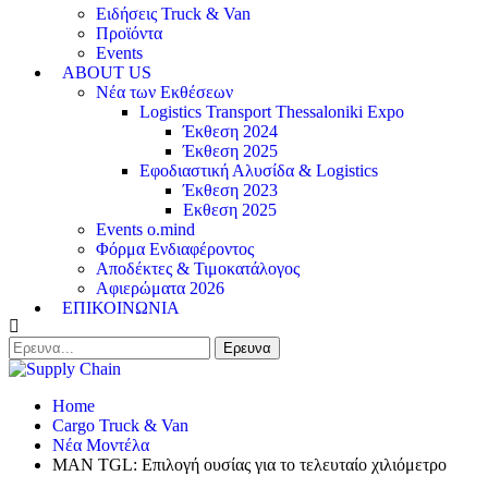
Ειδήσεις Truck & Van
Προϊόντα
Events
ABOUT US
Νέα των Εκθέσεων
Logistics Transport Thessaloniki Expo
Έκθεση 2024
Έκθεση 2025
Εφοδιαστική Αλυσίδα & Logistics
Έκθεση 2023
Εκθεση 2025
Events o.mind
Φόρμα Ενδιαφέροντος
Αποδέκτες & Τιμοκατάλογος
Αφιερώματα 2026
ΕΠΙΚΟΙΝΩΝΙΑ
Home
Cargo Truck & Van
Νέα Μοντέλα
ΜΑΝ TGL: Επιλογή ουσίας για το τελευταίο χιλιόμετρο