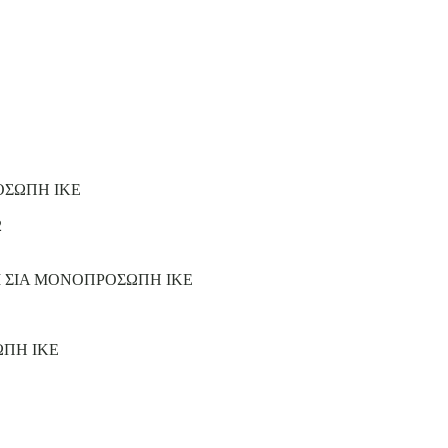
ΟΣΩΠΗ ΙΚΕ
2
Ι ΣΙΑ ΜΟΝΟΠΡΟΣΩΠΗ ΙΚΕ
ΩΠΗ ΙΚΕ