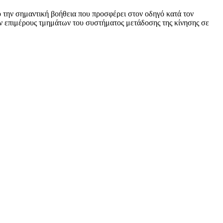
 την σημαντική βοήθεια που προσφέρει στον οδηγό κατά τον
ων επιμέρους τμημάτων του συστήματος μετάδοσης της κίνησης σε