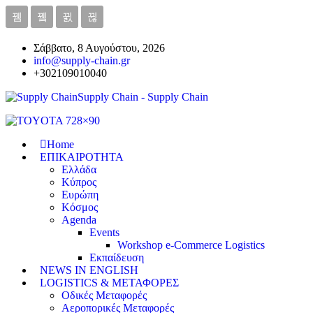
Σάββατο, 8 Αυγούστου, 2026
info@supply-chain.gr
+302109010040
Supply Chain - Supply Chain
Home
ΕΠΙΚΑΙΡΟΤΗΤΑ
Ελλάδα
Κύπρος
Ευρώπη
Κόσμος
Agenda
Events
Workshop e-Commerce Logistics
Εκπαίδευση
NEWS IN ENGLISH
LOGISTICS & ΜΕΤΑΦΟΡΕΣ
Οδικές Μεταφορές
Αεροπορικές Μεταφορές