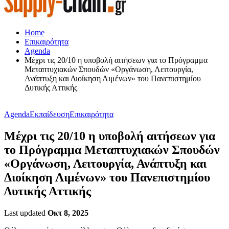
Home
Επικαιρότητα
Agenda
Μέχρι τις 20/10 η υποβολή αιτήσεων για το Πρόγραμμα
Μεταπτυχιακών Σπουδών «Οργάνωση, Λειτουργία,
Ανάπτυξη και Διοίκηση Λιμένων» του Πανεπιστημίου
Δυτικής Αττικής
Agenda
Εκπαίδευση
Επικαιρότητα
Μέχρι τις 20/10 η υποβολή αιτήσεων για
το Πρόγραμμα Μεταπτυχιακών Σπουδών
«Οργάνωση, Λειτουργία, Ανάπτυξη και
Διοίκηση Λιμένων» του Πανεπιστημίου
Δυτικής Αττικής
Last updated
Οκτ 8, 2025