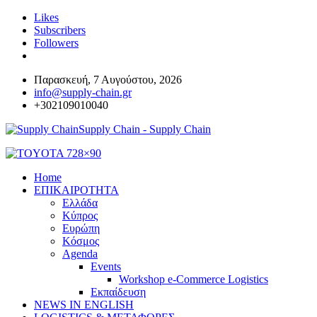
Likes
Subscribers
Followers
Παρασκευή, 7 Αυγούστου, 2026
info@supply-chain.gr
+302109010040
Supply Chain - Supply Chain
Home
ΕΠΙΚΑΙΡΟΤΗΤΑ
Ελλάδα
Κύπρος
Ευρώπη
Κόσμος
Agenda
Events
Workshop e-Commerce Logistics
Εκπαίδευση
NEWS IN ENGLISH