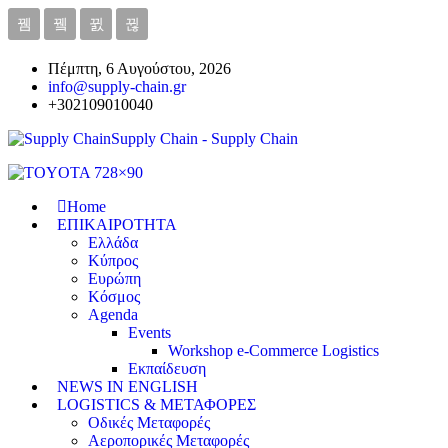
Πέμπτη, 6 Αυγούστου, 2026
info@supply-chain.gr
+302109010040
Supply Chain - Supply Chain
Home
ΕΠΙΚΑΙΡΟΤΗΤΑ
Ελλάδα
Κύπρος
Ευρώπη
Κόσμος
Agenda
Events
Workshop e-Commerce Logistics
Εκπαίδευση
NEWS IN ENGLISH
LOGISTICS & ΜΕΤΑΦΟΡΕΣ
Οδικές Μεταφορές
Αεροπορικές Μεταφορές