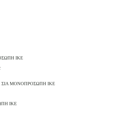
ΟΣΩΠΗ ΙΚΕ
2
Ι ΣΙΑ ΜΟΝΟΠΡΟΣΩΠΗ ΙΚΕ
ΩΠΗ ΙΚΕ