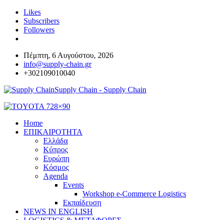
Likes
Subscribers
Followers
Πέμπτη, 6 Αυγούστου, 2026
info@supply-chain.gr
+302109010040
Supply Chain - Supply Chain
Home
ΕΠΙΚΑΙΡΟΤΗΤΑ
Ελλάδα
Κύπρος
Ευρώπη
Κόσμος
Agenda
Events
Workshop e-Commerce Logistics
Εκπαίδευση
NEWS IN ENGLISH