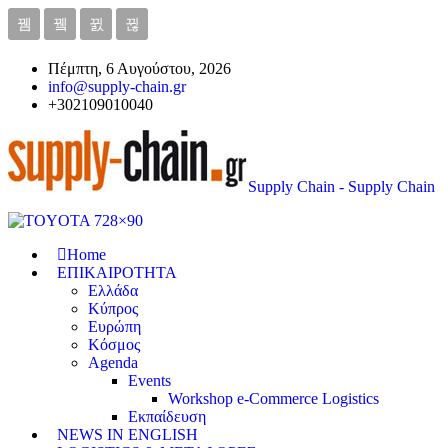
Πέμπτη, 6 Αυγούστου, 2026
info@supply-chain.gr
+302109010040
Supply Chain - Supply Chain
Home
ΕΠΙΚΑΙΡΟΤΗΤΑ
Ελλάδα
Κύπρος
Ευρώπη
Κόσμος
Agenda
Events
Workshop e-Commerce Logistics
Εκπαίδευση
NEWS IN ENGLISH