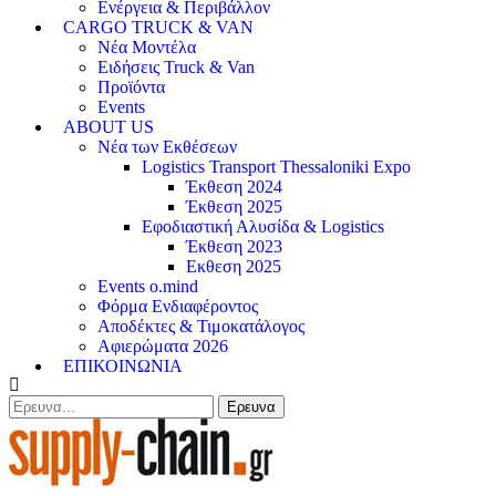
Ενέργεια & Περιβάλλον
CARGO TRUCK & VAN
Νέα Μοντέλα
Ειδήσεις Truck & Van
Προϊόντα
Events
ABOUT US
Νέα των Εκθέσεων
Logistics Transport Thessaloniki Expo
Έκθεση 2024
Έκθεση 2025
Εφοδιαστική Αλυσίδα & Logistics
Έκθεση 2023
Εκθεση 2025
Events o.mind
Φόρμα Ενδιαφέροντος
Αποδέκτες & Τιμοκατάλογος
Αφιερώματα 2026
ΕΠΙΚΟΙΝΩΝΙΑ