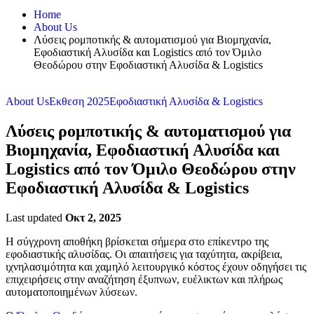
Home
About Us
Λύσεις ρομποτικής & αυτοματισμού για Βιομηχανία,
Εφοδιαστική Αλυσίδα και Logistics από τον Όμιλο
Θεοδώρου στην Εφοδιαστική Αλυσίδα & Logistics
About Us
Εκθεση 2025
Εφοδιαστική Αλυσίδα & Logistics
Λύσεις ρομποτικής & αυτοματισμού για
Βιομηχανία, Εφοδιαστική Αλυσίδα και
Logistics από τον Όμιλο Θεοδώρου στην
Εφοδιαστική Αλυσίδα & Logistics
Last updated
Οκτ 2, 2025
Η σύγχρονη αποθήκη βρίσκεται σήμερα στο επίκεντρο της
εφοδιαστικής αλυσίδας. Οι απαιτήσεις για ταχύτητα, ακρίβεια,
ιχνηλασιμότητα και χαμηλό λειτουργικό κόστος έχουν οδηγήσει τις
επιχειρήσεις στην αναζήτηση έξυπνων, ευέλικτων και πλήρως
αυτοματοποιημένων λύσεων.