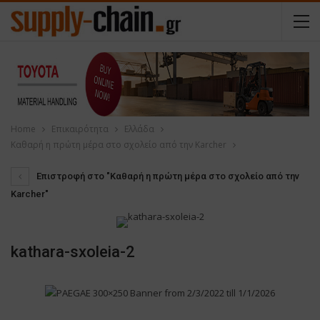
Home
Επικαιρότητα
Ελλάδα
Καθαρή η πρώτη μέρα στο σχολείο από την Karcher
Επιστροφή στο "Καθαρή η πρώτη μέρα στο σχολείο από την
Karcher"
kathara-sxoleia-2