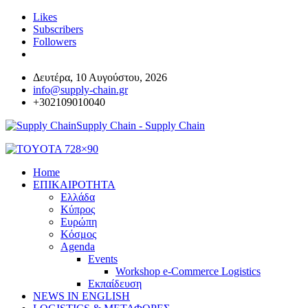
Likes
Subscribers
Followers
Δευτέρα, 10 Αυγούστου, 2026
info@supply-chain.gr
+302109010040
Supply Chain - Supply Chain
Home
ΕΠΙΚΑΙΡΟΤΗΤΑ
Ελλάδα
Κύπρος
Ευρώπη
Κόσμος
Agenda
Events
Workshop e-Commerce Logistics
Εκπαίδευση
NEWS IN ENGLISH