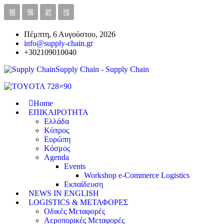
Πέμπτη, 6 Αυγούστου, 2026
info@supply-chain.gr
+302109010040
Supply Chain - Supply Chain
Home
ΕΠΙΚΑΙΡΟΤΗΤΑ
Ελλάδα
Κύπρος
Ευρώπη
Κόσμος
Agenda
Events
Workshop e-Commerce Logistics
Εκπαίδευση
NEWS IN ENGLISH
LOGISTICS & ΜΕΤΑΦΟΡΕΣ
Οδικές Μεταφορές
Αεροπορικές Μεταφορές