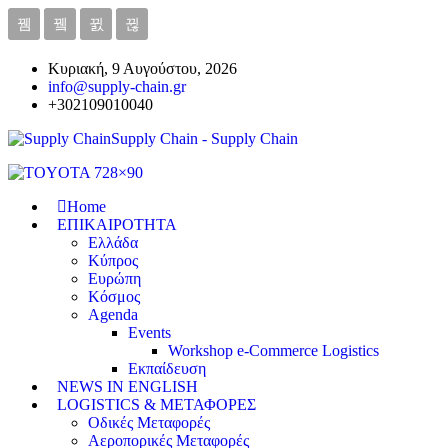
Κυριακή, 9 Αυγούστου, 2026
info@supply-chain.gr
+302109010040
Supply Chain - Supply Chain
Home
ΕΠΙΚΑΙΡΟΤΗΤΑ
Ελλάδα
Κύπρος
Ευρώπη
Κόσμος
Agenda
Events
Workshop e-Commerce Logistics
Εκπαίδευση
NEWS IN ENGLISH
LOGISTICS & ΜΕΤΑΦΟΡΕΣ
Οδικές Μεταφορές
Αεροπορικές Μεταφορές