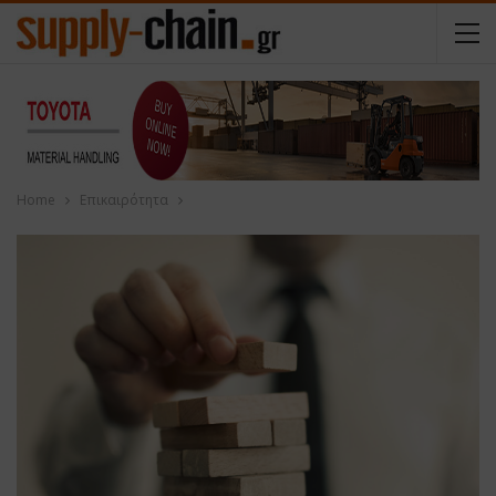
Home
Επικαιρότητα