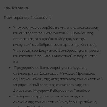
1ον. Κτιριακά.
Στον τομέα της δικαιοσύνης:
Υπογράφηκαν οι συμβάσεις για την αποκατάσταση
και συντήρηση του κτιρίου του Συμβουλίου της
Επικρατείας στο Αρσάκειο Μέγαρο, για την
ενεργειακή αναβάθμιση του κτιρίου της Κεντρικής
Υπηρεσίας του Ελεγκτικού Συνεδρίου, για τη μελέτη
και κατασκευή του νέου Δικαστικού Μεγάρου στην
Κω
Προχωρούν οι διαγωνισμοί για τα έργα της
ανέγερσης των Δικαστικών Μεγάρων Ηρακλείου,
Λαμίας και Βόλου, της νέας πτέρυγας του Δικαστικού
Μεγάρου Καρδίτσας, της ανακατασκευής των
Δικαστικών Μεγάρων Ρεθύμνου και Τρικάλων
Ξεκίνησαν οι εργασίες αποκατάστασης και
ανακαίνισης του Δικαστικού Μεγάρου Τριπόλεως,