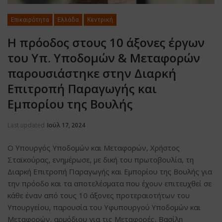
Επικαιρότητα
Ελλάδα
Κεντρική
Η πρόοδος στους 10 άξονες έργων
του Υπ. Υποδομών & Μεταφορών
παρουσιάστηκε στην Διαρκή
Επιτροπή Παραγωγής και
Εμπορίου της Βουλής
Last updated
Ιούλ 17, 2024
Ο Υπουργός Υποδομών και Μεταφορών, Χρήστος
Σταϊκούρας, ενημέρωσε, με δική του πρωτοβουλία, τη
Διαρκή Επιτροπή Παραγωγής και Εμπορίου της Βουλής για
την πρόοδο και τα αποτελέσματα που έχουν επιτευχθεί σε
κάθε έναν από τους 10 άξονες προτεραιοτήτων του
Υπουργείου, παρουσία του Υφυπουργού Υποδομών και
Μεταφορών, αρμόδιου για τις Μεταφορές, Βασίλη