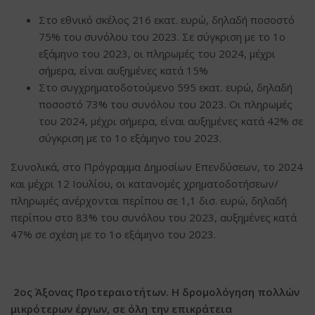
Στο εθνικό σκέλος 216 εκατ. ευρώ, δηλαδή ποσοστό
75% του συνόλου του 2023. Σε σύγκριση με το 1ο
εξάμηνο του 2023, οι πληρωμές του 2024, μέχρι
σήμερα, είναι αυξημένες κατά 15%
Στο συγχρηματοδοτούμενο 595 εκατ. ευρώ, δηλαδή
ποσοστό 73% του συνόλου του 2023. Οι πληρωμές
του 2024, μέχρι σήμερα, είναι αυξημένες κατά 42% σε
σύγκριση με το 1ο εξάμηνο του 2023.
Συνολικά, στο Πρόγραμμα Δημοσίων Επενδύσεων, το 2024
και μέχρι 12 Ιουλίου, οι κατανομές χρηματοδοτήσεων/
πληρωμές ανέρχονται περίπου σε 1,1 δισ. ευρώ, δηλαδή
περίπου στο 83% του συνόλου του 2023, αυξημένες κατά
47% σε σχέση με το 1ο εξάμηνο του 2023.
2ος Άξονας Προτεραιοτήτων. Η δρομολόγηση πολλών
μικρότερων έργων, σε όλη την επικράτεια