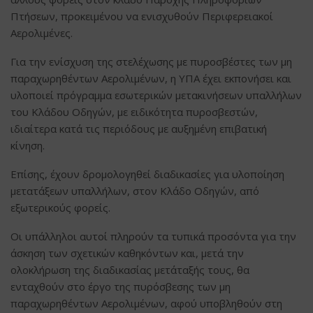
Πτήσεων, προκειμένου να ενισχυθούν Περιφερειακοί
Αερολιμένες.
Για την ενίσχυση της στελέχωσης με πυροσβέστες των μη
παραχωρηθέντων Αερολιμένων, η ΥΠΑ έχει εκπονήσει και
υλοποιεί πρόγραμμα εσωτερικών μετακινήσεων υπαλλήλων
του Κλάδου Οδηγών, με ειδικότητα πυροσβεστών,
ιδιαίτερα κατά τις περιόδους με αυξημένη επιβατική
κίνηση.
Επίσης, έχουν δρομολογηθεί διαδικασίες για υλοποίηση
μετατάξεων υπαλλήλων, στον Κλάδο Οδηγών, από
εξωτερικούς φορείς.
Οι υπάλληλοι αυτοί πληρούν τα τυπικά προσόντα για την
άσκηση των σχετικών καθηκόντων και, μετά την
ολοκλήρωση της διαδικασίας μετάταξής τους, θα
ενταχθούν στο έργο της πυρόσβεσης των μη
παραχωρηθέντων Αερολιμένων, αφού υποβληθούν στη