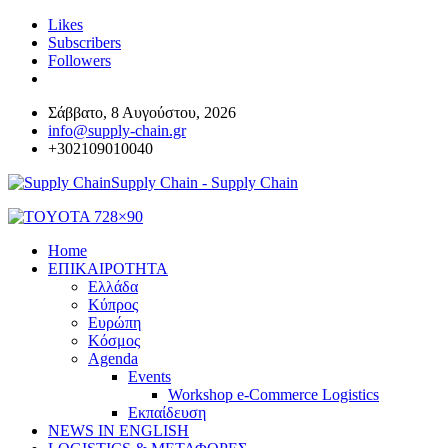
Likes
Subscribers
Followers
Σάββατο, 8 Αυγούστου, 2026
info@supply-chain.gr
+302109010040
Supply Chain - Supply Chain
Home
ΕΠΙΚΑΙΡΟΤΗΤΑ
Ελλάδα
Κύπρος
Ευρώπη
Κόσμος
Agenda
Events
Workshop e-Commerce Logistics
Εκπαίδευση
NEWS IN ENGLISH