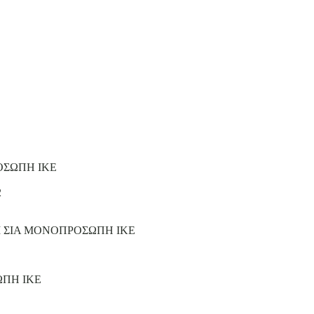
ΟΣΩΠΗ ΙΚΕ
2
Ι ΣΙΑ ΜΟΝΟΠΡΟΣΩΠΗ ΙΚΕ
ΩΠΗ ΙΚΕ