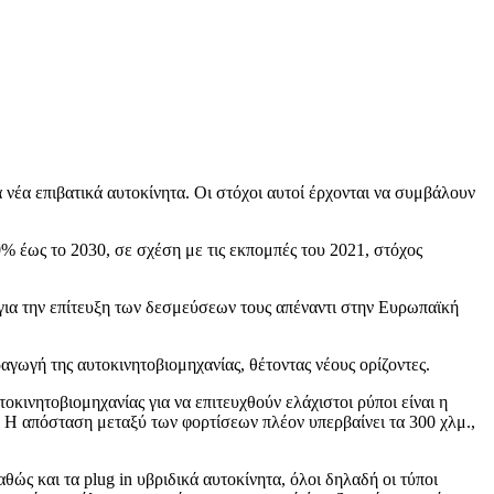
α επιβατικά αυτοκίνητα. Οι στόχοι αυτοί έρχονται να συμβάλουν
% έως το 2030, σε σχέση με τις εκπομπές του 2021, στόχος
 για την επίτευξη των δεσμεύσεων τους απέναντι στην Ευρωπαϊκή
ωγή της αυτοκινητοβιομηχανίας, θέτοντας νέους ορίζοντες.
νητοβιομηχανίας για να επιτευχθούν ελάχιστοι ρύποι είναι η
. Η απόσταση μεταξύ των φορτίσεων πλέον υπερβαίνει τα 300 χλμ.,
ώς και τα plug in υβριδικά αυτοκίνητα, όλοι δηλαδή οι τύποι