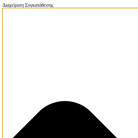
Διαχείριση Συγκατάθεσης