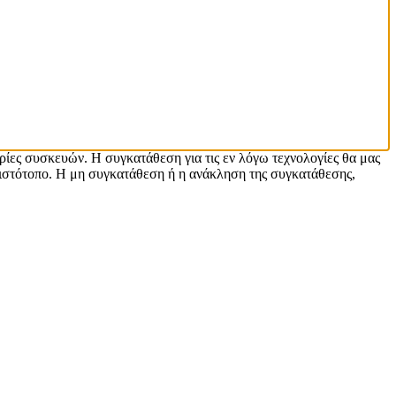
ρίες συσκευών. Η συγκατάθεση για τις εν λόγω τεχνολογίες θα μας
ιστότοπο. Η μη συγκατάθεση ή η ανάκληση της συγκατάθεσης,