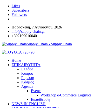
Likes
Subscribers
Followers
Παρασκευή, 7 Αυγούστου, 2026
info@supply-chain.gr
+302109010040
Supply Chain - Supply Chain
Home
ΕΠΙΚΑΙΡΟΤΗΤΑ
Ελλάδα
Κύπρος
Ευρώπη
Κόσμος
Agenda
Events
Workshop e-Commerce Logistics
Εκπαίδευση
NEWS IN ENGLISH