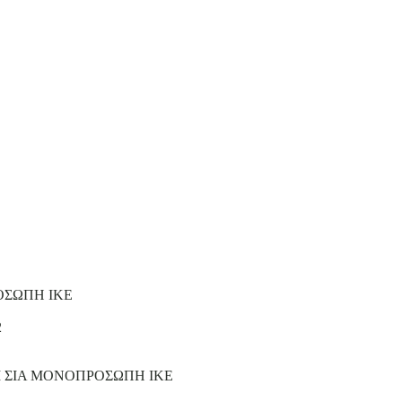
ΟΣΩΠΗ ΙΚΕ
2
Ι ΣΙΑ ΜΟΝΟΠΡΟΣΩΠΗ ΙΚΕ