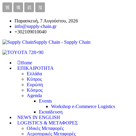
Παρασκευή, 7 Αυγούστου, 2026
info@supply-chain.gr
+302109010040
Supply Chain - Supply Chain
Home
ΕΠΙΚΑΙΡΟΤΗΤΑ
Ελλάδα
Κύπρος
Ευρώπη
Κόσμος
Agenda
Events
Workshop e-Commerce Logistics
Εκπαίδευση
NEWS IN ENGLISH
LOGISTICS & ΜΕΤΑΦΟΡΕΣ
Οδικές Μεταφορές
Αεροπορικές Μεταφορές