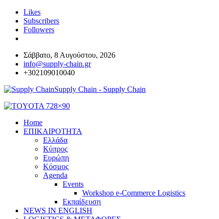
Likes
Subscribers
Followers
Σάββατο, 8 Αυγούστου, 2026
info@supply-chain.gr
+302109010040
Supply Chain - Supply Chain
Home
ΕΠΙΚΑΙΡΟΤΗΤΑ
Ελλάδα
Κύπρος
Ευρώπη
Κόσμος
Agenda
Events
Workshop e-Commerce Logistics
Εκπαίδευση
NEWS IN ENGLISH