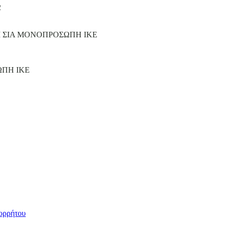
2
Ι ΣΙΑ ΜΟΝΟΠΡΟΣΩΠΗ ΙΚΕ
ΩΠΗ ΙΚΕ
ορρήτου