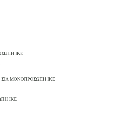
ΟΣΩΠΗ ΙΚΕ
2
Ι ΣΙΑ ΜΟΝΟΠΡΟΣΩΠΗ ΙΚΕ
ΩΠΗ ΙΚΕ