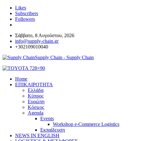
Likes
Subscribers
Followers
Σάββατο, 8 Αυγούστου, 2026
info@supply-chain.gr
+302109010040
Supply Chain - Supply Chain
Home
ΕΠΙΚΑΙΡΟΤΗΤΑ
Ελλάδα
Κύπρος
Ευρώπη
Κόσμος
Agenda
Events
Workshop e-Commerce Logistics
Εκπαίδευση
NEWS IN ENGLISH