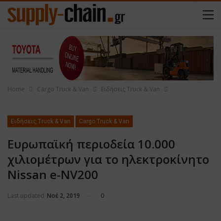
Home
Cargo Truck & Van
Ειδήσεις Truck & Van
Ειδήσεις Truck & Van
Cargo Truck & Van
Ευρωπαϊκή περιοδεία 10.000
χιλιομέτρων για το ηλεκτροκίνητο
Nissan e-NV200
Last updated
Νοέ 2, 2019
0