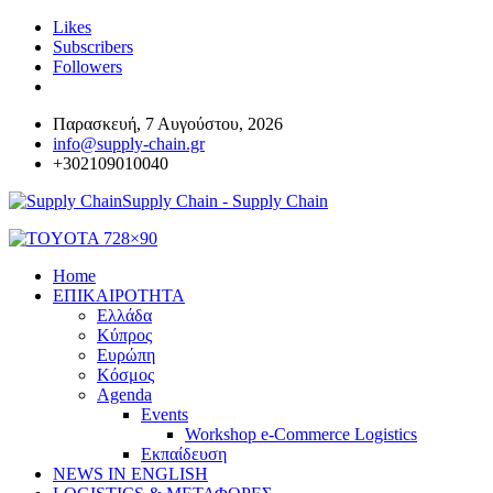
Likes
Subscribers
Followers
Παρασκευή, 7 Αυγούστου, 2026
info@supply-chain.gr
+302109010040
Supply Chain - Supply Chain
Home
ΕΠΙΚΑΙΡΟΤΗΤΑ
Ελλάδα
Κύπρος
Ευρώπη
Κόσμος
Agenda
Events
Workshop e-Commerce Logistics
Εκπαίδευση
NEWS IN ENGLISH