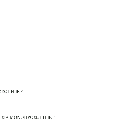
ΟΣΩΠΗ ΙΚΕ
2
Ι ΣΙΑ ΜΟΝΟΠΡΟΣΩΠΗ ΙΚΕ