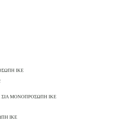
ΟΣΩΠΗ ΙΚΕ
2
Ι ΣΙΑ ΜΟΝΟΠΡΟΣΩΠΗ ΙΚΕ
ΩΠΗ ΙΚΕ