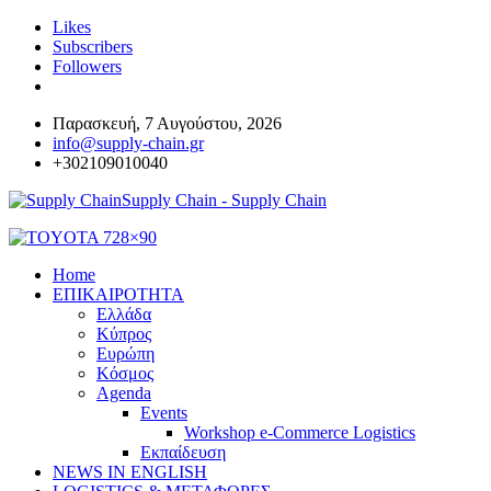
Likes
Subscribers
Followers
Παρασκευή, 7 Αυγούστου, 2026
info@supply-chain.gr
+302109010040
Supply Chain - Supply Chain
Home
ΕΠΙΚΑΙΡΟΤΗΤΑ
Ελλάδα
Κύπρος
Ευρώπη
Κόσμος
Agenda
Events
Workshop e-Commerce Logistics
Εκπαίδευση
NEWS IN ENGLISH