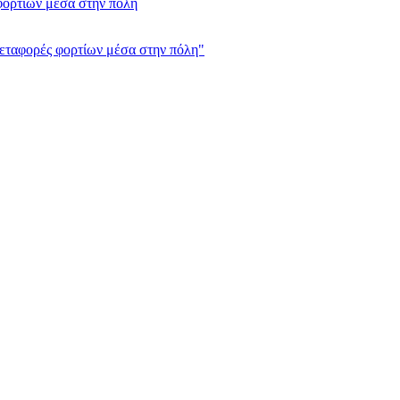
φορτίων μέσα στην πόλη
μεταφορές φορτίων μέσα στην πόλη"