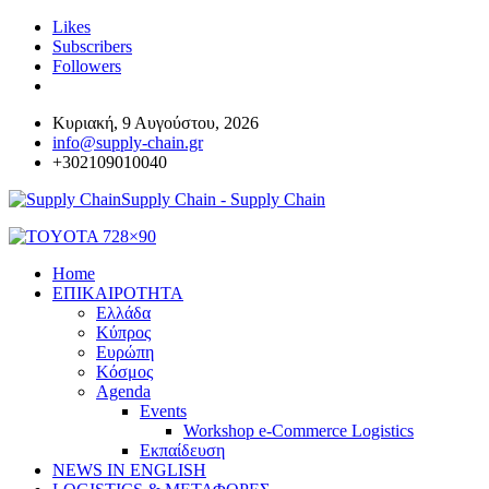
Likes
Subscribers
Followers
Κυριακή, 9 Αυγούστου, 2026
info@supply-chain.gr
+302109010040
Supply Chain - Supply Chain
Home
ΕΠΙΚΑΙΡΟΤΗΤΑ
Ελλάδα
Κύπρος
Ευρώπη
Κόσμος
Agenda
Events
Workshop e-Commerce Logistics
Εκπαίδευση
NEWS IN ENGLISH