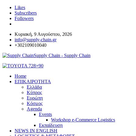
Likes
Subscribers
Followers
Κυριακή, 9 Αυγούστου, 2026
info@supply-chain.gr
+302109010040
Supply Chain - Supply Chain
Home
ΕΠΙΚΑΙΡΟΤΗΤΑ
Ελλάδα
Κύπρος
Ευρώπη
Κόσμος
Agenda
Events
Workshop e-Commerce Logistics
Εκπαίδευση
NEWS IN ENGLISH