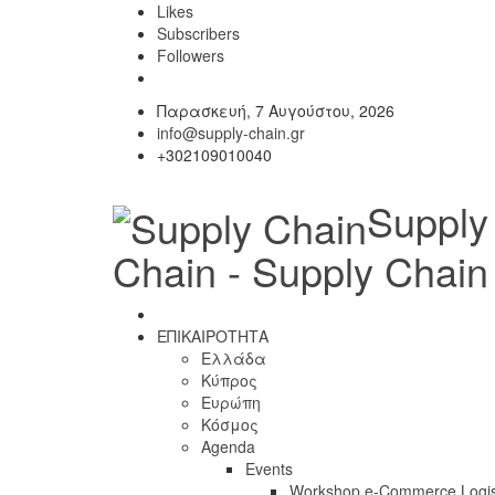
Likes
Subscribers
Followers
Παρασκευή, 7 Αυγούστου, 2026
info@supply-chain.gr
+302109010040
Supply
Chain - Supply Chain
ΕΠΙΚΑΙΡΟΤΗΤΑ
Ελλάδα
Κύπρος
Ευρώπη
Κόσμος
Agenda
Events
Workshop e-Commerce Logis