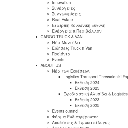
Innovation
Συνέργειες
Συγχωνεύσεις
Real Estate
Εταιρική Κοινωνική Ευθύνη
Ενέργεια & Περιβάλλον
CARGO TRUCK & VAN
Νέα Μοντέλα
Ειδήσεις Truck & Van
Προϊόντα
Events
ABOUT US
Νέα των Εκθέσεων
Logistics Transport Thessaloniki E
Έκθεση 2024
Έκθεση 2025
Εφοδιαστική Αλυσίδα & Logistics
Έκθεση 2023
Εκθεση 2025
Events o.mind
Φόρμα Ενδιαφέροντος
Αποδέκτες & Τιμοκατάλογος