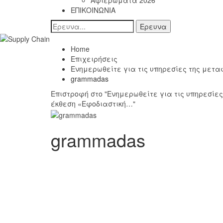
Αφιερώματα 2026
ΕΠΙΚΟΙΝΩΝΙΑ
Home
Επιχειρήσεις
Ενημερωθείτε για τις υπηρεσίες της μετα
grammadas
Επιστροφή στο "Ενημερωθείτε για τις υπηρεσίε
έκθεση «Εφοδιαστική…"
grammadas