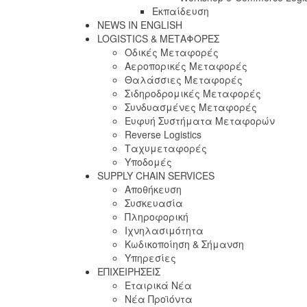
Εκπαίδευση
NEWS IN ENGLISH
LOGISTICS & ΜΕΤΑΦΟΡΕΣ
Οδικές Μεταφορές
Αεροπορικές Μεταφορές
Θαλάσσιες Μεταφορές
Σιδηροδρομικές Μεταφορές
Συνδυασμένες Μεταφορές
Ευφυή Συστήματα Μεταφορών
Reverse Logistics
Ταχυμεταφορές
Υποδομές
SUPPLY CHAIN SERVICES
Αποθήκευση
Συσκευασία
Πληροφορική
Ιχνηλασιμότητα
Κωδικοποίηση & Σήμανση
Υπηρεσίες
ΕΠΙΧΕΙΡΗΣΕΙΣ
Εταιρικά Νέα
Νέα Προϊόντα