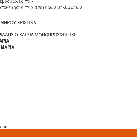
 εβδομάδες πριν
οποθετήστε περισσότερων μηνυμάτων
ΜΗΡΟΥ ΧΡΙΣΤΙΝΑ
ΙΑΔΗΣ Θ ΚΑΙ ΣΙΑ ΜΟΝΟΠΡΟΣΩΠΗ ΙΚΕ
ΑΡΙΑ
 ΜΑΡΙΑ
lanet