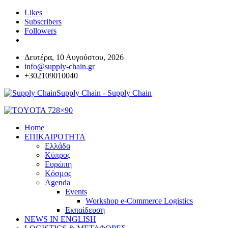
Likes
Subscribers
Followers
Δευτέρα, 10 Αυγούστου, 2026
info@supply-chain.gr
+302109010040
Supply Chain - Supply Chain
Home
ΕΠΙΚΑΙΡΟΤΗΤΑ
Ελλάδα
Κύπρος
Ευρώπη
Κόσμος
Agenda
Events
Workshop e-Commerce Logistics
Εκπαίδευση
NEWS IN ENGLISH