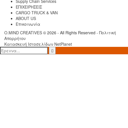
Supply Chain Services
ΕΠΙΧΕΙΡΗΣΕΙΣ
CARGO TRUCK & VAN
ABOUT US
Επικοινωνία
O.MIND CREATIVES
© 2026 - All Rights Reserved -
Πολιτική
Απορρήτου
Κατασκευή Ιστοσελίδων
NetPlanet