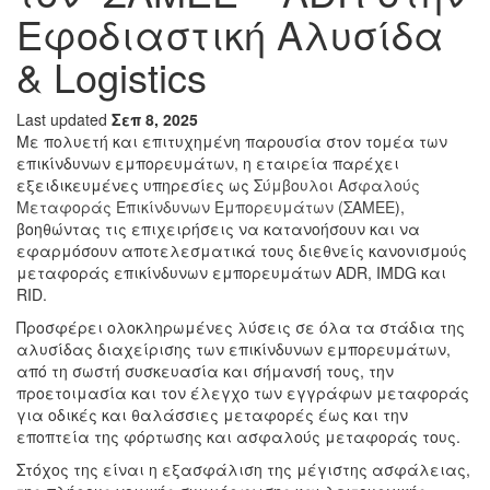
Εφοδιαστική Αλυσίδα
& Logistics
Last updated
Σεπ 8, 2025
Με πολυετή και επιτυχημένη παρουσία στον τομέα των
επικίνδυνων εμπορευμάτων, η εταιρεία παρέχει
εξειδικευμένες υπηρεσίες ως
Σύμβουλοι Ασφαλούς
Μεταφοράς Επικίνδυνων Εμπορευμάτων (ΣΑΜΕΕ
),
βοηθώντας τις επιχειρήσεις να κατανοήσουν και να
εφαρμόσουν αποτελεσματικά τους διεθνείς κανονισμούς
μεταφοράς επικίνδυνων εμπορευμάτων ADR, IMDG και
RID.
Προσφέρει ολοκληρωμένες λύσεις σε όλα τα στάδια της
αλυσίδας διαχείρισης των επικίνδυνων εμπορευμάτων,
από τη σωστή συσκευασία και σήμανσή τους, την
προετοιμασία και τον έλεγχο των εγγράφων μεταφοράς
για οδικές και θαλάσσιες μεταφορές έως και την
εποπτεία της φόρτωσης και ασφαλούς μεταφοράς τους.
Στόχος της είναι η εξασφάλιση της μέγιστης ασφάλειας,