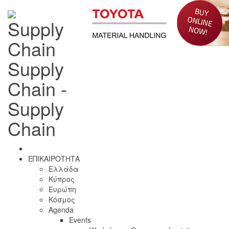
Supply
Chain -
Supply
Chain
ΕΠΙΚΑΙΡΟΤΗΤΑ
Ελλάδα
Κύπρος
Ευρώπη
Κόσμος
Agenda
Events