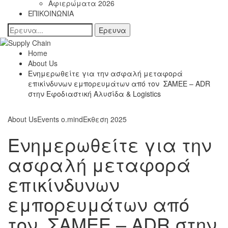
Αφιερώματα 2026
ΕΠΙΚΟΙΝΩΝΙΑ
Home
About Us
Ενημερωθείτε για την ασφαλή μεταφορά
επικίνδυνων εμπορευμάτων από τον ΣΑΜΕΕ – ADR
στην Εφοδιαστική Αλυσίδα & Logistics
About Us
Events o.mind
Εκθεση 2025
Ενημερωθείτε για την
ασφαλή μεταφορά
επικίνδυνων
εμπορευμάτων από
τον ΣΑΜΕΕ – ADR στην