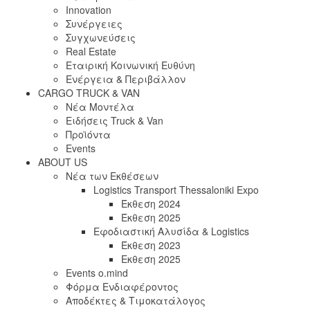
Innovation
Συνέργειες
Συγχωνεύσεις
Real Estate
Εταιρική Κοινωνική Ευθύνη
Ενέργεια & Περιβάλλον
CARGO TRUCK & VAN
Νέα Μοντέλα
Ειδήσεις Truck & Van
Προϊόντα
Events
ABOUT US
Νέα των Εκθέσεων
Logistics Transport Thessaloniki Expo
Έκθεση 2024
Έκθεση 2025
Εφοδιαστική Αλυσίδα & Logistics
Έκθεση 2023
Εκθεση 2025
Events o.mind
Φόρμα Ενδιαφέροντος
Αποδέκτες & Τιμοκατάλογος