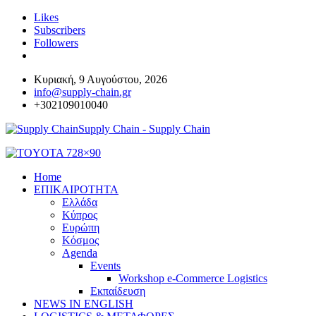
Likes
Subscribers
Followers
Κυριακή, 9 Αυγούστου, 2026
info@supply-chain.gr
+302109010040
Supply Chain - Supply Chain
Home
ΕΠΙΚΑΙΡΟΤΗΤΑ
Ελλάδα
Κύπρος
Ευρώπη
Κόσμος
Agenda
Events
Workshop e-Commerce Logistics
Εκπαίδευση
NEWS IN ENGLISH