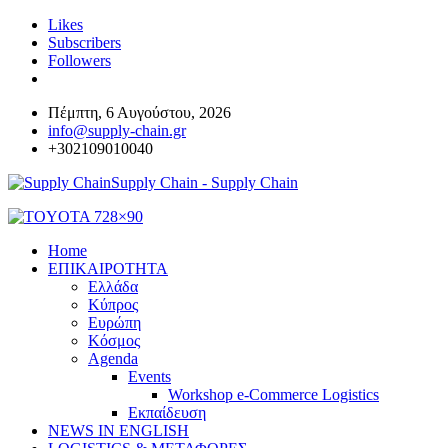
Likes
Subscribers
Followers
Πέμπτη, 6 Αυγούστου, 2026
info@supply-chain.gr
+302109010040
Supply Chain - Supply Chain
Home
ΕΠΙΚΑΙΡΟΤΗΤΑ
Ελλάδα
Κύπρος
Ευρώπη
Κόσμος
Agenda
Events
Workshop e-Commerce Logistics
Εκπαίδευση
NEWS IN ENGLISH