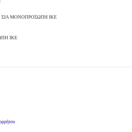
2
Ι ΣΙΑ ΜΟΝΟΠΡΟΣΩΠΗ ΙΚΕ
ΩΠΗ ΙΚΕ
ορρήτου