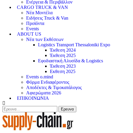
Ενέργεια & Περιβάλλον
CARGO TRUCK & VAN
Νέα Μοντέλα
Ειδήσεις Truck & Van
Προϊόντα
Events
ABOUT US
Νέα των Εκθέσεων
Logistics Transport Thessaloniki Expo
Έκθεση 2024
Έκθεση 2025
Εφοδιαστική Αλυσίδα & Logistics
Έκθεση 2023
Εκθεση 2025
Events o.mind
Φόρμα Ενδιαφέροντος
Αποδέκτες & Τιμοκατάλογος
Αφιερώματα 2026
ΕΠΙΚΟΙΝΩΝΙΑ