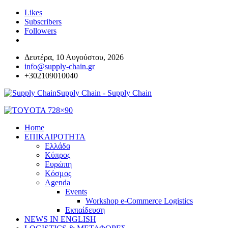
Likes
Subscribers
Followers
Δευτέρα, 10 Αυγούστου, 2026
info@supply-chain.gr
+302109010040
Supply Chain - Supply Chain
Home
ΕΠΙΚΑΙΡΟΤΗΤΑ
Ελλάδα
Κύπρος
Ευρώπη
Κόσμος
Agenda
Events
Workshop e-Commerce Logistics
Εκπαίδευση
NEWS IN ENGLISH