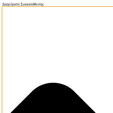
Διαχείριση Συγκατάθεσης