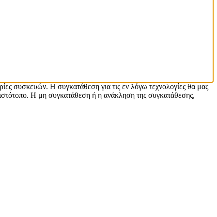
ρίες συσκευών. Η συγκατάθεση για τις εν λόγω τεχνολογίες θα μας
ιστότοπο. Η μη συγκατάθεση ή η ανάκληση της συγκατάθεσης,