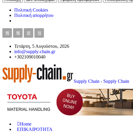
Πολιτική Cookies
Πολιτική απορρήτου
Τετάρτη, 5 Αυγούστου, 2026
info@supply-chain.gr
+302109010040
Supply Chain - Supply Chain
Home
ΕΠΙΚΑΙΡΟΤΗΤΑ