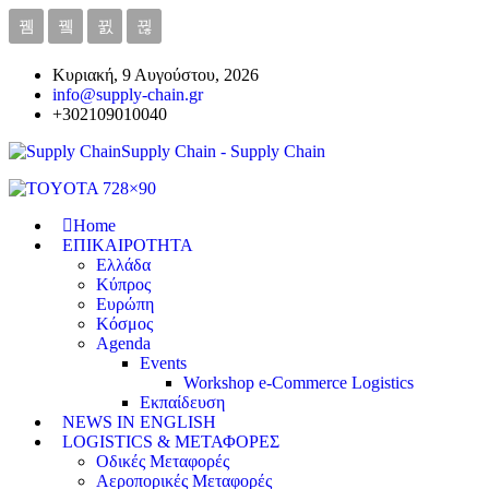
Κυριακή, 9 Αυγούστου, 2026
info@supply-chain.gr
+302109010040
Supply Chain - Supply Chain
Home
ΕΠΙΚΑΙΡΟΤΗΤΑ
Ελλάδα
Κύπρος
Ευρώπη
Κόσμος
Agenda
Events
Workshop e-Commerce Logistics
Εκπαίδευση
NEWS IN ENGLISH
LOGISTICS & ΜΕΤΑΦΟΡΕΣ
Οδικές Μεταφορές
Αεροπορικές Μεταφορές