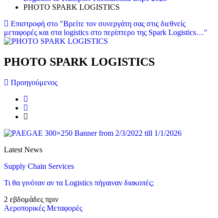
PHOTO SPARK LOGISTICS
Επιστροφή στο "Βρείτε τον συνεργάτη σας στις διεθνείς
μεταφορές και στα logistics στο περίπτερο της Spark Logistics…"
PHOTO SPARK LOGISTICS
Προηγούμενος
Latest News
Supply Chain Services
Τι θα γινόταν αν τα Logistics πήγαιναν διακοπές;
2 εβδομάδες πριν
Αεροπορικές Μεταφορές