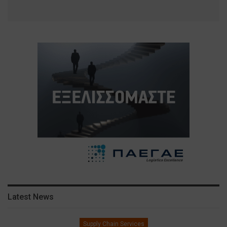
Latest News
Supply Chain Services